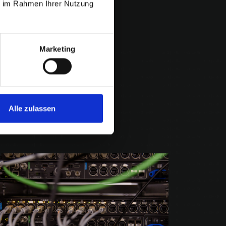
ie im Rahmen Ihrer Nutzung
Marketing
Alle zulassen
oRk