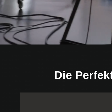
Die Perfek