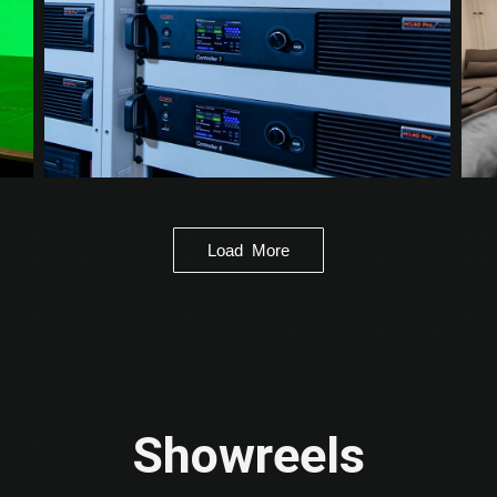
Load More
Showreels