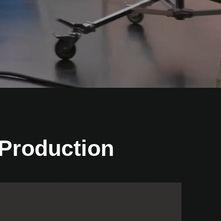
 Production