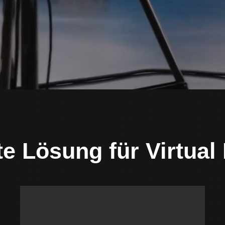
te Lösung für Virtual