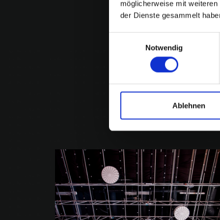
möglicherweise mit weiteren
der Dienste gesammelt habe
Einwilligungsauswahl
Notwendig
Ablehnen
Wi